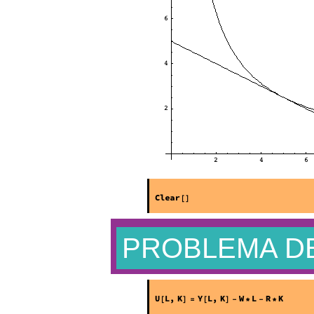
PROBLEMA D