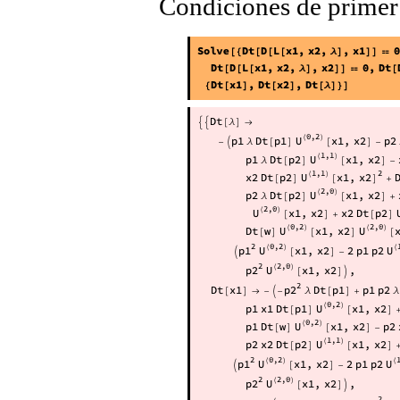
Condiciones de primer