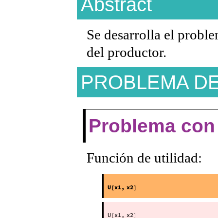
Abstract
Se desarrolla el probl
del productor.
PROBLEMA D
Problema con 
Función de utilidad: