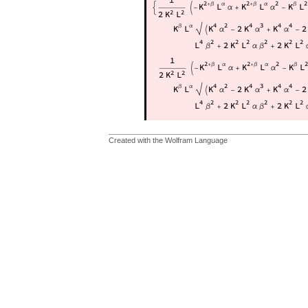
Created with the Wolfram Language