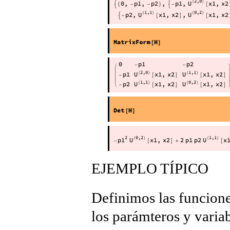
EJEMPLO TÍPICO
Definimos las funcione
los parámteros y varia