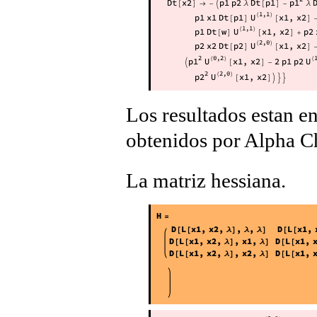
Los resultados estan en
obtenidos por Alpha C
La matriz hessiana.