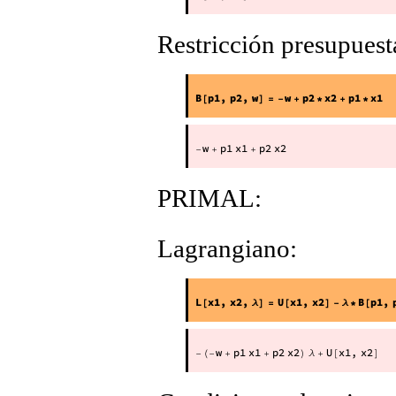
Restricción presupuest
PRIMAL:
Lagrangiano: